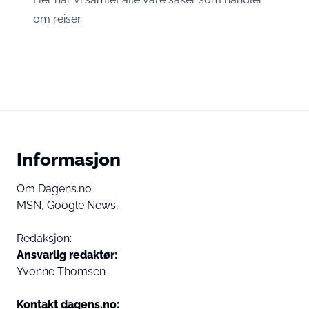
om reiser
Informasjon
Om Dagens.no
MSN,
Google News,
Redaksjon:
Ansvarlig redaktør:
Yvonne Thomsen
Kontakt dagens.no: