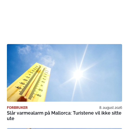
FORBRUKER
8. august 2026
Slår varmealarm på Mallorca: Turistene vil ikke sitte
ute