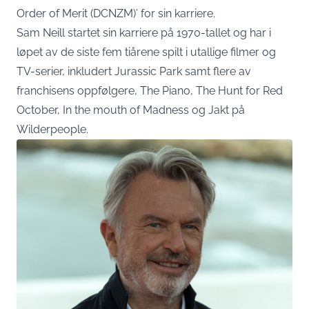
Order of Merit (DCNZM)’ for sin karriere.
Sam Neill startet sin karriere på 1970-tallet og har i
løpet av de siste fem tiårene spilt i utallige filmer og
TV-serier, inkludert Jurassic Park samt flere av
franchisens oppfølgere, The Piano, The Hunt for Red
October, In the mouth of Madness og Jakt på
Wilderpeople.