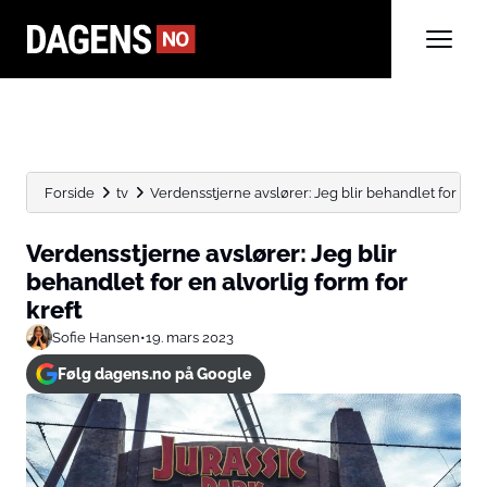
Forside
tv
Verdensstjerne avslører: Jeg blir behandlet for en alv
Verdensstjerne avslører: Jeg blir
behandlet for en alvorlig form for
kreft
Sofie Hansen
•
19. mars 2023
Følg dagens.no på Google