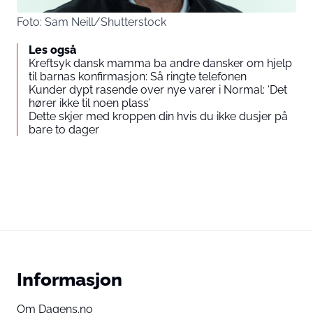
Foto: Sam Neill/Shutterstock
Les også
Kreftsyk dansk mamma ba andre dansker om hjelp
til barnas konfirmasjon: Så ringte telefonen
Kunder dypt rasende over nye varer i Normal: ‘Det
hører ikke til noen plass’
Dette skjer med kroppen din hvis du ikke dusjer på
bare to dager
Informasjon
Om Dagens.no