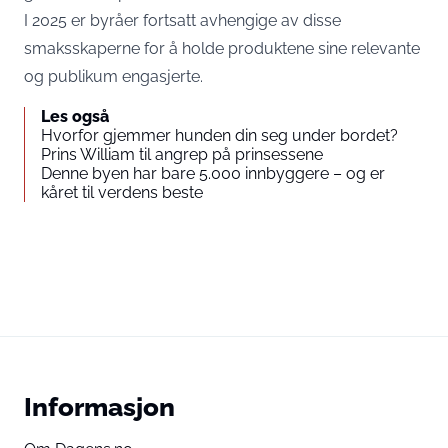
I 2025 er byråer fortsatt avhengige av disse
smaksskaperne for å holde produktene sine relevante
og publikum engasjerte.
Les også
Hvorfor gjemmer hunden din seg under bordet?
Prins William til angrep på prinsessene
Denne byen har bare 5.000 innbyggere – og er
kåret til verdens beste
Informasjon