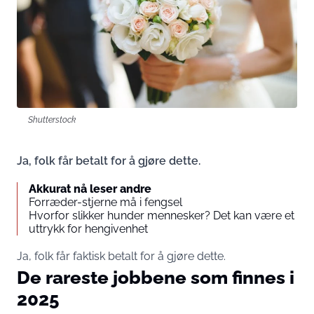
Shutterstock
Ja, folk får betalt for å gjøre dette.
Akkurat nå leser andre
Forræder-stjerne må i fengsel
Hvorfor slikker hunder mennesker? Det kan være et
uttrykk for hengivenhet
Ja, folk får faktisk betalt for å gjøre dette.
De rareste jobbene som finnes i
2025