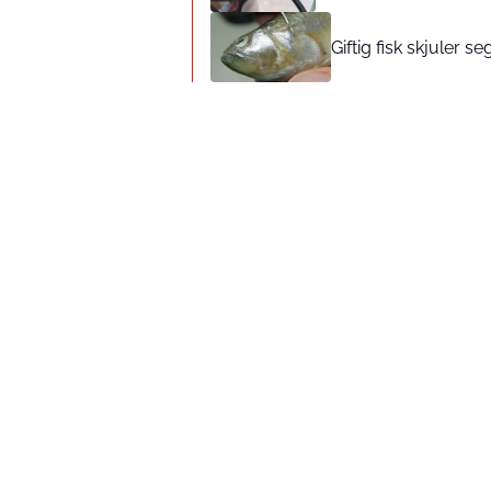
Giftig fisk skjuler 