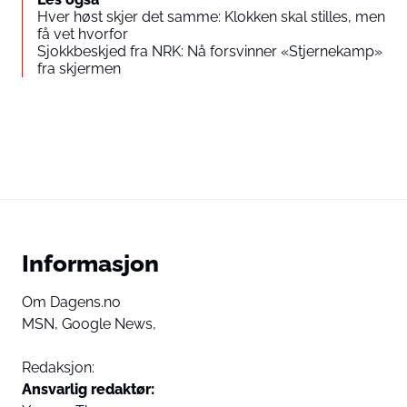
Hver høst skjer det samme: Klokken skal stilles, men
få vet hvorfor
Sjokkbeskjed fra NRK: Nå forsvinner «Stjernekamp»
fra skjermen
Informasjon
Om Dagens.no
MSN,
Google News,
Redaksjon:
Ansvarlig redaktør: