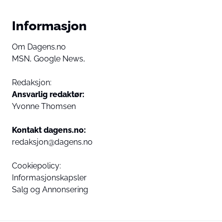
Informasjon
Om Dagens.no
MSN,
Google News,
Redaksjon:
Ansvarlig redaktør:
Yvonne Thomsen
Kontakt dagens.no:
redaksjon@dagens.no
Cookiepolicy:
Informasjonskapsler
Salg og Annonsering