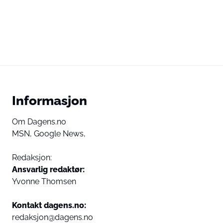
Informasjon
Om Dagens.no
MSN,
Google News,
Redaksjon:
Ansvarlig redaktør:
Yvonne Thomsen
Kontakt dagens.no:
redaksjon@dagens.no