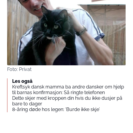
Foto: Privat
Les også
Kreftsyk dansk mamma ba andre dansker om hjelp
til barnas konfirmasjon: Så ringte telefonen
Dette skjer med kroppen din hvis du ikke dusjer på
bare to dager
8-åring døde hos legen: ‘Burde ikke skje’