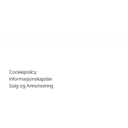
Cookiepolicy:
Informasjonskapsler
Salg og Annonsering