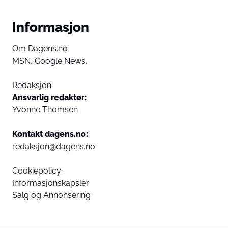
Informasjon
Om Dagens.no
MSN,
Google News,
Redaksjon:
Ansvarlig redaktør:
Yvonne Thomsen
Kontakt dagens.no:
redaksjon@dagens.no
Cookiepolicy:
Informasjonskapsler
Salg og Annonsering