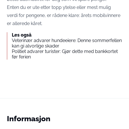
Enten du er ute etter topp ytelse eller mest mulig
verdi for pengene, er rådene klare: årets mobilvinnere
er allerede kåret.
Les også
Veterinær advarer hundeeiere: Denne sommerfellen
kan gi alvorlige skader
Politiet advarer turister: Gjør dette med bankkortet
før ferien
Informasjon