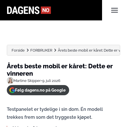
Forside
FORBRUKER
Årets beste mobil er kåret: Dette er vin
Årets beste mobil er kåret: Dette er
vinneren
Martine Skipper
•
9. juli 2026
Følg dagens.no på Google
Testpanelet er tydelige i sin dom. Én modell
trekkes frem som det tryggeste kjøpet.