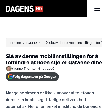
Forside
FORBRUKER
Slå av denne mobilinnstillingen for å forh
Slå av denne mobilinnstillingen for å
forhindre at noen stjeler dataene dine
Yvonne Thomsen
•
8. juli 2026
Følg dagens.no på Google
Mange nordmenn er ikke klar over at telefonen
deres kan koble seg til farlige nettverk helt
automatisk. Her er en enkel innstilling du bør endre