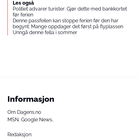
Les også
Politiet advarer turister: Gjør dette med bankkortet
før ferien
Denne passfeilen kan stoppe ferien før den har
begynt: Mange oppdager det først på flyplassen
Unngå denne fella i sommer
Informasjon
Om Dagens.no
MSN,
Google News,
Redaksjon: