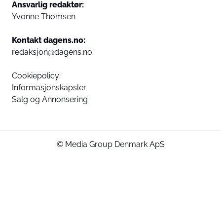
Ansvarlig redaktør:
Yvonne Thomsen
Kontakt dagens.no:
redaksjon@dagens.no
Cookiepolicy:
Informasjonskapsler
Salg og Annonsering
© Media Group Denmark ApS