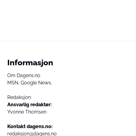
Informasjon
Om Dagens.no
MSN,
Google News,
Redaksjon:
Ansvarlig redaktør:
Yvonne Thomsen
Kontakt dagens.no:
redaksjon@dagens.no