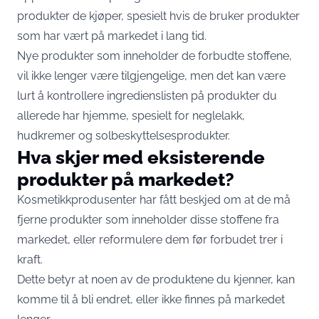
produkter de kjøper, spesielt hvis de bruker produkter
som har vært på markedet i lang tid.
Nye produkter som inneholder de forbudte stoffene,
vil ikke lenger være tilgjengelige, men det kan være
lurt å kontrollere ingredienslisten på produkter du
allerede har hjemme, spesielt for neglelakk,
hudkremer og solbeskyttelsesprodukter.
Hva skjer med eksisterende
produkter på markedet?
Kosmetikkprodusenter har fått beskjed om at de må
fjerne produkter som inneholder disse stoffene fra
markedet, eller reformulere dem før forbudet trer i
kraft.
Dette betyr at noen av de produktene du kjenner, kan
komme til å bli endret, eller ikke finnes på markedet