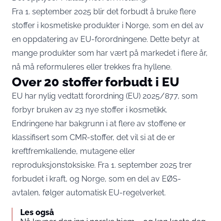
Fra 1. september 2025 blir det forbudt å bruke flere
stoffer i kosmetiske produkter i Norge, som en del av
en oppdatering av EU-forordningene. Dette betyr at
mange produkter som har vært på markedet i flere år,
nå må reformuleres eller trekkes fra hyllene.
Over 20 stoffer forbudt i EU
EU har nylig vedtatt forordning (EU) 2025/877, som
forbyr bruken av 23 nye stoffer i kosmetikk.
Endringene har bakgrunn i at flere av stoffene er
klassifisert som CMR-stoffer, det vil si at de er
kreftfremkallende, mutagene eller
reproduksjonstoksiske. Fra 1. september 2025 trer
forbudet i kraft, og Norge, som en del av EØS-
avtalen, følger automatisk EU-regelverket.
Les også