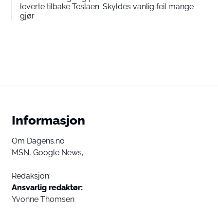
leverte tilbake Teslaen: Skyldes vanlig feil mange
gjør
Informasjon
Om Dagens.no
MSN,
Google News,
Redaksjon:
Ansvarlig redaktør:
Yvonne Thomsen