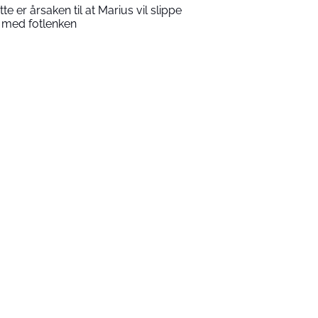
tte er årsaken til at Marius vil slippe
 med fotlenken