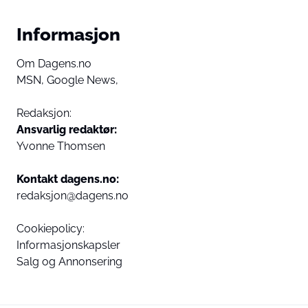
Informasjon
Om Dagens.no
MSN,
Google News,
Redaksjon:
Ansvarlig redaktør:
Yvonne Thomsen
Kontakt dagens.no:
redaksjon@dagens.no
Cookiepolicy:
Informasjonskapsler
Salg og Annonsering