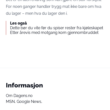
For noen ganger handler trygg mat ikke bare om hva
du lager – men hva du lager den i.
Les også
Dette bør du vite før du spiser rester fra kjøleskapet
Etter årevis med motgang kom gjennombruddet
Informasjon
Om Dagens.no
MSN,
Google News,