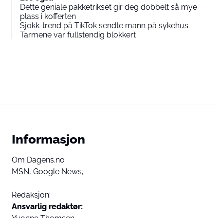
Dette geniale pakketrikset gir deg dobbelt så mye
plass i kofferten
Sjokk-trend på TikTok sendte mann på sykehus:
Tarmene var fullstendig blokkert
Informasjon
Om Dagens.no
MSN,
Google News,
Redaksjon:
Ansvarlig redaktør: