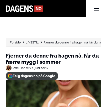
Forside
LIVSSTIL
Fjerner du denne fra hagen nå, får du færre 
Fjerner du denne fra hagen nå, får du
færre mygg i sommer
Sofie Hansen
•
1. juni 2026
Følg dagens.no på Google