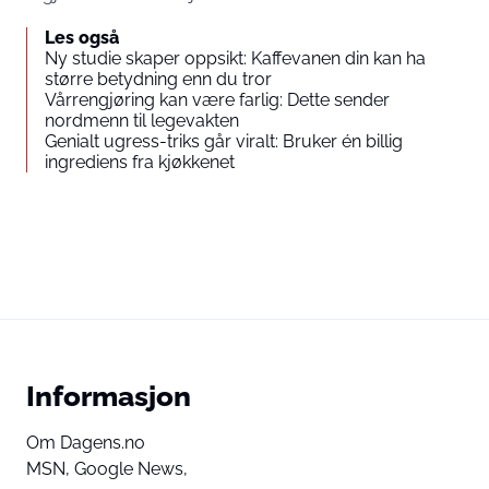
Les også
Ny studie skaper oppsikt: Kaffevanen din kan ha
større betydning enn du tror
Vårrengjøring kan være farlig: Dette sender
nordmenn til legevakten
Genialt ugress-triks går viralt: Bruker én billig
ingrediens fra kjøkkenet
Informasjon
Om Dagens.no
MSN,
Google News,