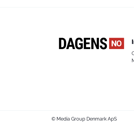
© Media Group Denmark ApS