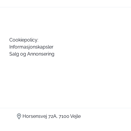
Cookiepolicy:
Informasjonskapsler
Salg og Annonsering
Horsensvej 72A, 7100 Vejle