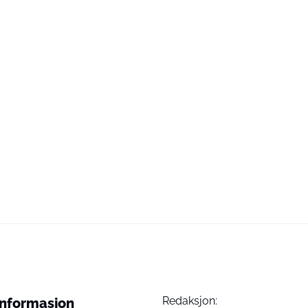
Redaksjon:
Informasjon