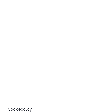
Cookiepolicy: