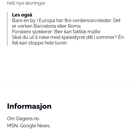
helt nye løsninger.
Les også
Bare én by i Europa har fire verdensarvsteder: Det
er verken Barcelona eller Roma
Forskere sjokkerer: Bier kan faktisk matte
Skal du ut å reise med kjæledyret ditt i sommer? Én
feil kan stoppe hele turen
Informasjon
Om Dagens.no
MSN,
Google News,