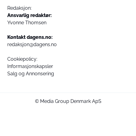
Redaksjon:
Ansvarlig redaktør:
Yvonne Thomsen
Kontakt dagens.no:
redaksjon@dagens.no
Cookiepolicy:
Informasjonskapsler
Salg og Annonsering
© Media Group Denmark ApS