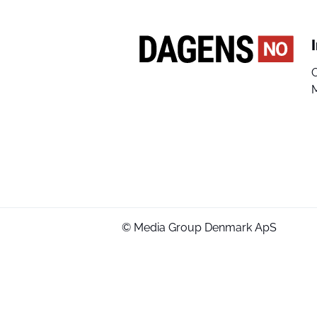
© Media Group Denmark ApS