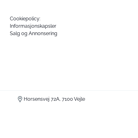
Cookiepolicy:
Informasjonskapsler
Salg og Annonsering
Horsensvej 72A, 7100 Vejle