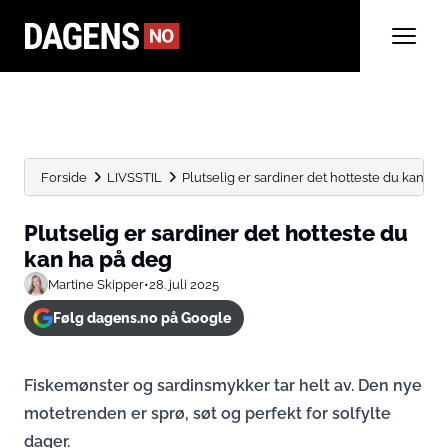
Forside
LIVSSTIL
Plutselig er sardiner det hotteste du kan ha
Plutselig er sardiner det hotteste du
kan ha på deg
Martine Skipper
•
28. juli 2025
Følg dagens.no på Google
Fiskemønster og sardinsmykker tar helt av. Den nye
motetrenden er sprø, søt og perfekt for solfylte
dager.