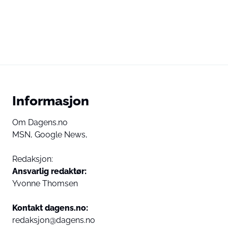
Informasjon
Om Dagens.no
MSN,
Google News,
Redaksjon:
Ansvarlig redaktør:
Yvonne Thomsen
Kontakt dagens.no:
redaksjon@dagens.no