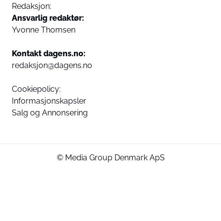
Redaksjon:
Ansvarlig redaktør:
Yvonne Thomsen
Kontakt dagens.no:
redaksjon@dagens.no
Cookiepolicy:
Informasjonskapsler
Salg og Annonsering
© Media Group Denmark ApS