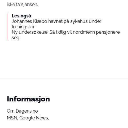
ikke ta sjansen.
Les også
Johannes Klæbo havnet på sykehus under
treningsleir
Ny undersøkelse: Så tidlig vil nordmenn pensjonere
seg
Informasjon
Om Dagens.no
MSN,
Google News,