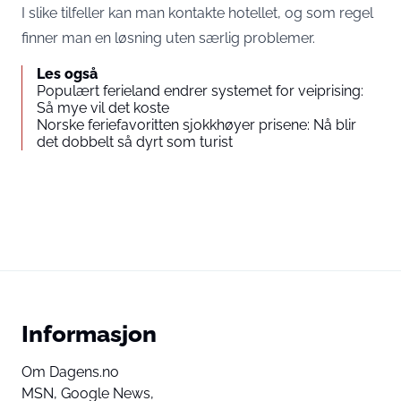
I slike tilfeller kan man kontakte hotellet, og som regel
finner man en løsning uten særlig problemer.
Les også
Populært ferieland endrer systemet for veiprising:
Så mye vil det koste
Norske feriefavoritten sjokkhøyer prisene: Nå blir
det dobbelt så dyrt som turist
Informasjon
Om Dagens.no
MSN,
Google News,