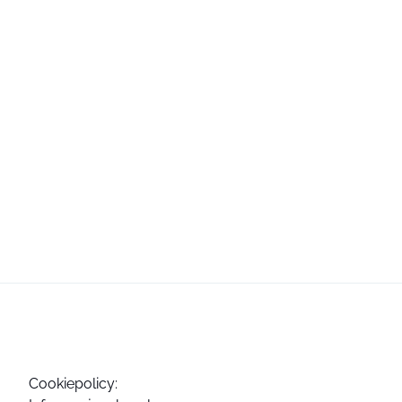
Cookiepolicy: