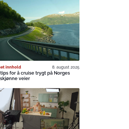
et innhold
8. august 2025
tips for å cruise trygt på Norges
skjønne veier