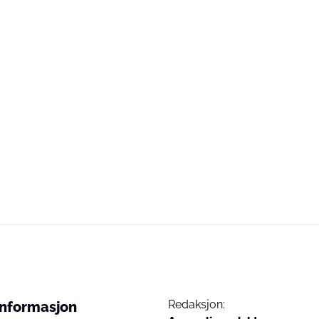
Redaksjon:
Informasjon