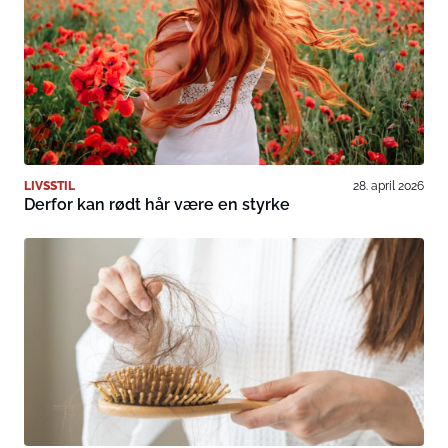
LIVSSTIL
28. april 2026
Derfor kan rødt hår være en styrke