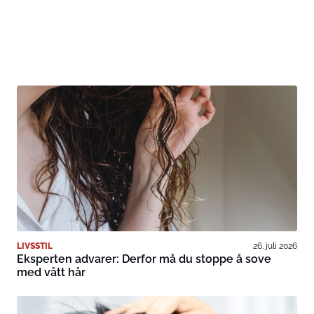
LIVSSTIL
26. juli 2026
Eksperten advarer: Derfor må du stoppe å sove
med vått hår