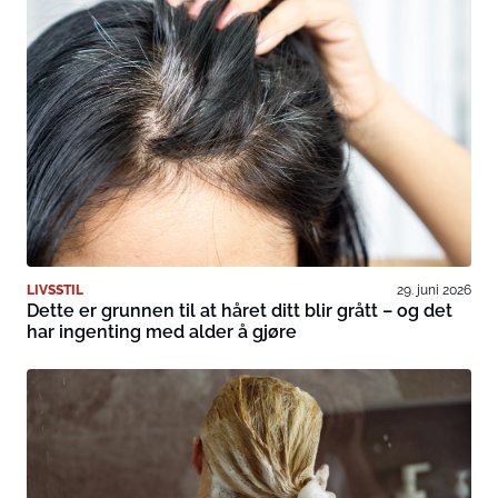
LIVSSTIL
29. juni 2026
Dette er grunnen til at håret ditt blir grått – og det
har ingenting med alder å gjøre