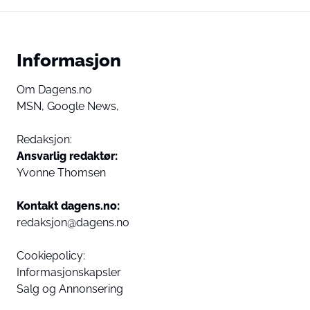
Informasjon
Om Dagens.no
MSN,
Google News,
Redaksjon:
Ansvarlig redaktør:
Yvonne Thomsen
Kontakt dagens.no:
redaksjon@dagens.no
Cookiepolicy:
Informasjonskapsler
Salg og Annonsering