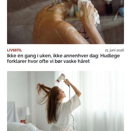
LIVSSTIL
21. juni 2026
Ikke én gang i uken, ikke annenhver dag: Hudlege
forklarer hvor ofte vi bør vaske håret