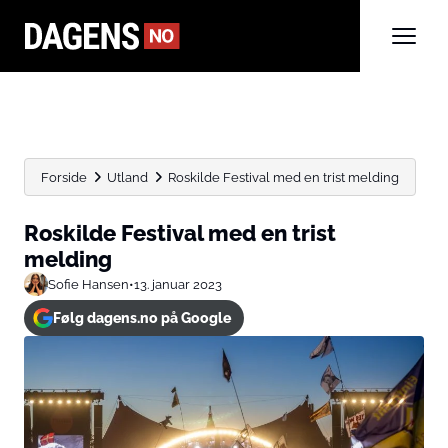
Forside
Utland
Roskilde Festival med en trist melding
Roskilde Festival med en trist
melding
Sofie Hansen
•
13. januar 2023
Følg dagens.no på Google