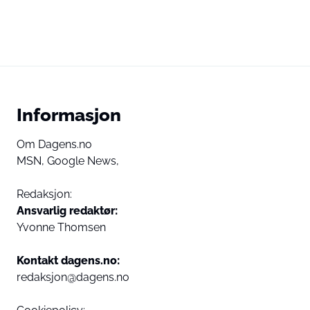
Informasjon
Om Dagens.no
MSN,
Google News,
Redaksjon:
Ansvarlig redaktør:
Yvonne Thomsen
Kontakt dagens.no:
redaksjon@dagens.no