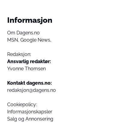
Informasjon
Om Dagens.no
MSN,
Google News,
Redaksjon:
Ansvarlig redaktør:
Yvonne Thomsen
Kontakt dagens.no:
redaksjon@dagens.no
Cookiepolicy:
Informasjonskapsler
Salg og Annonsering