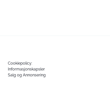
Cookiepolicy:
Informasjonskapsler
Salg og Annonsering