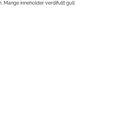
: Mange inneholder verdifullt gull