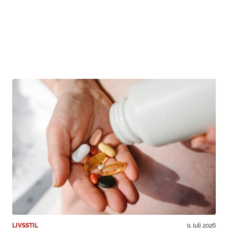
LIVSSTIL
9. juli 2026