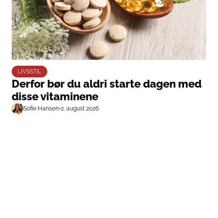
LIVSSTIL
Derfor bør du aldri starte dagen med
disse vitaminene
Sofie Hansen
•
2. august 2026