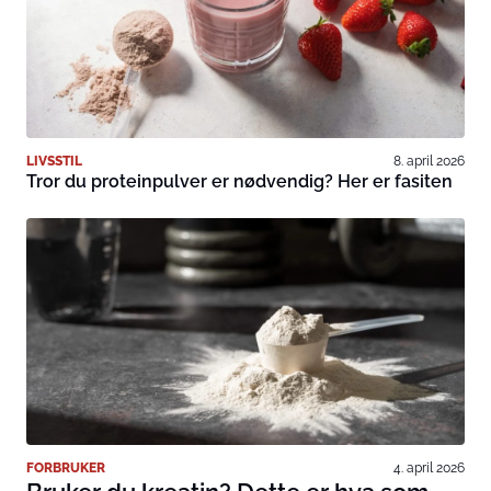
LIVSSTIL
8. april 2026
Tror du proteinpulver er nødvendig? Her er fasiten
FORBRUKER
4. april 2026