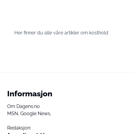
Her finner du alle våre artikler om kosthold
Informasjon
Om Dagens.no
MSN,
Google News,
Redaksjon: