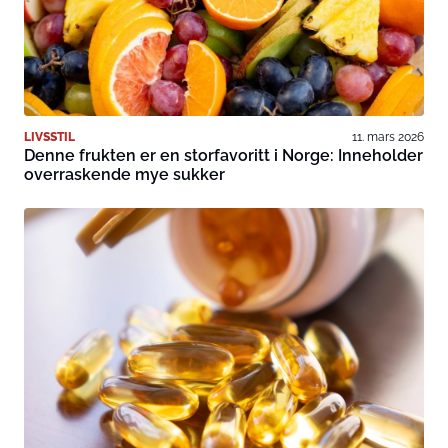
LIVSSTIL
11. mars 2026
Denne frukten er en storfavoritt i Norge: Inneholder
overraskende mye sukker