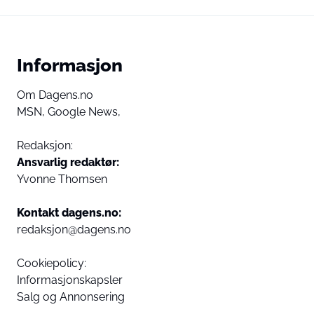
Informasjon
Om Dagens.no
MSN,
Google News,
Redaksjon:
Ansvarlig redaktør:
Yvonne Thomsen
Kontakt dagens.no:
redaksjon@dagens.no
Cookiepolicy:
Informasjonskapsler
Salg og Annonsering