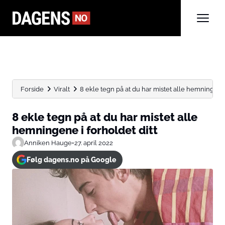
Forside
Viralt
8 ekle tegn på at du har mistet alle hemningene.
8 ekle tegn på at du har mistet alle
hemningene i forholdet ditt
Anniken Hauge
•
27. april 2022
Følg dagens.no på Google